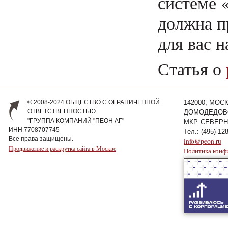
системе 
должна п
для вас н
Статья о
© 2008-2024 ОБЩЕСТВО С ОГРАНИЧЕННОЙ
142000, МОС
ОТВЕТСТВЕННОСТЬЮ
ДОМОДЕДОВ
"ГРУППА КОМПАНИЙ "ПЕОН АГ"
МКР. СЕВЕРНЫ
ИНН 7708707745
Тел.: (495) 12
Все права защищены.
info@peon.ru
Продвижение и раскрутка сайта в Москве
Политика конф